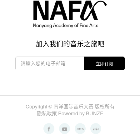
加入我们的音乐之旅吧
立即订阅
Copyright © 南洋国际音乐大赛 版权所有
隐私政策
Powered by BUNZE