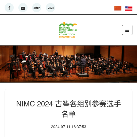
NIMC 2024 古筝各组别参赛选手
名单
2024-07-11 16:37:53