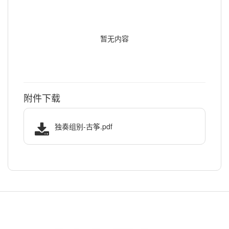
暂无内容
附件下载
独奏组别-古筝.pdf