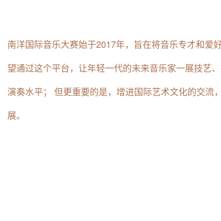
南洋国际音乐大赛始于2017年，旨在将音乐专才和爱
望通过这个平台，让年轻一代的未来音乐家一展技艺、
演奏水平； 但更重要的是，增进国际艺术文化的交流
展。