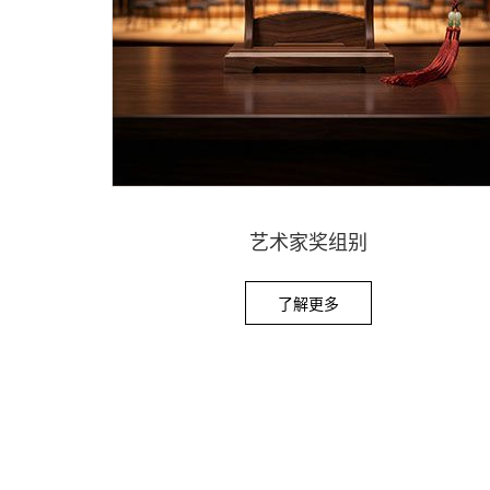
艺术家奖组别
了解更多