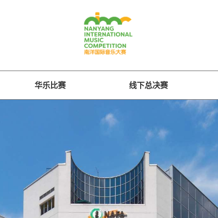
华乐比赛
线下总决赛