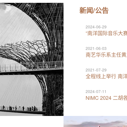
新闻/公告
2024-06-29
“南洋国际音乐大
2021-06-03
南艺华乐系主任黄
2021-07-29
全程线上举行 南
2024-07-11
NIMC 2024 