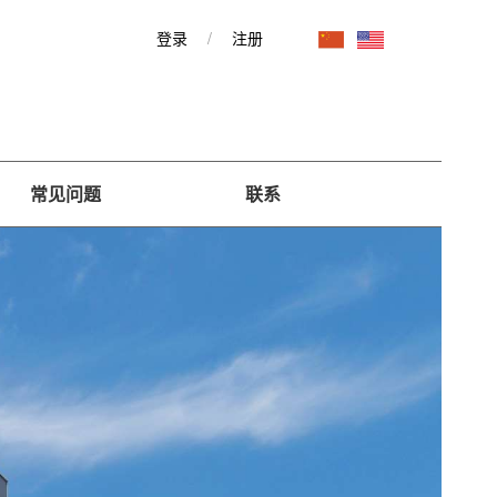
登录
/
注册
常见问题
联系