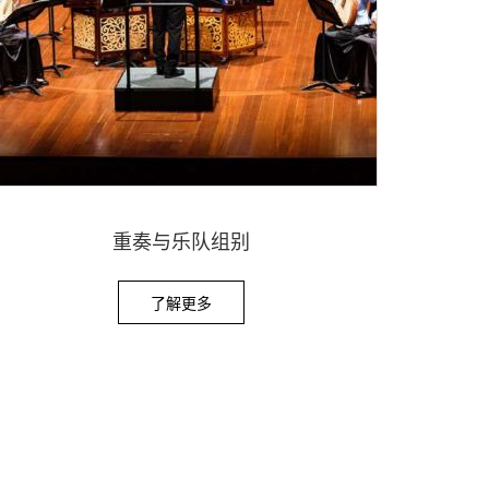
重奏与乐队组别
了解更多