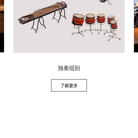
独奏组别
了解更多