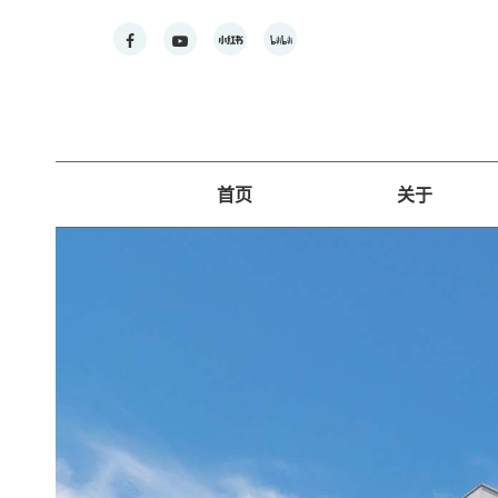
首页
关于