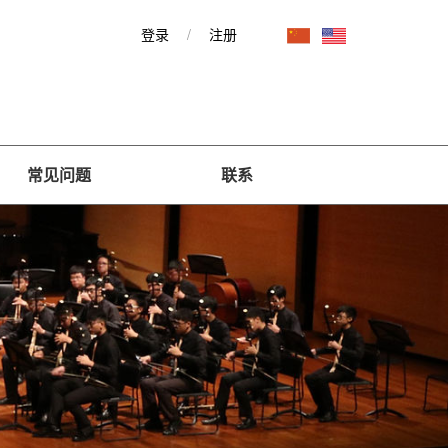
登录
/
注册
常见问题
联系