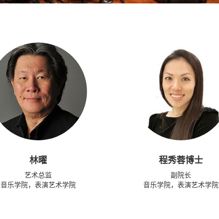
林曜
程秀蓉博士
艺术总监
副院长
音乐学院，表演艺术学院
音乐学院，表演艺术学院