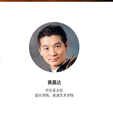
黄晨达
华乐系主任
音乐学院，表演艺术学院