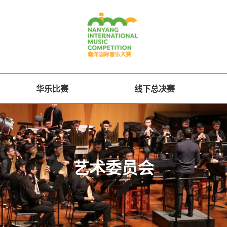
华乐比赛
线下总决赛
艺术委员会