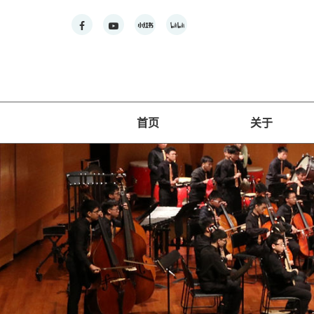
首页
关于