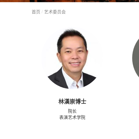
首页
艺术委员会
林漢崇博士
院长
表演艺术学院